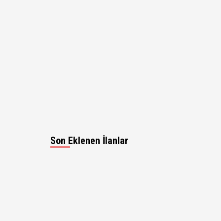
Son Eklenen İlanlar