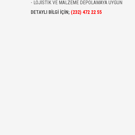
- LOJİSTİK VE MALZEME DEPOLAMAYA UYGUN
DETAYLI BİLGİ İÇİN;
(232) 472 22 55