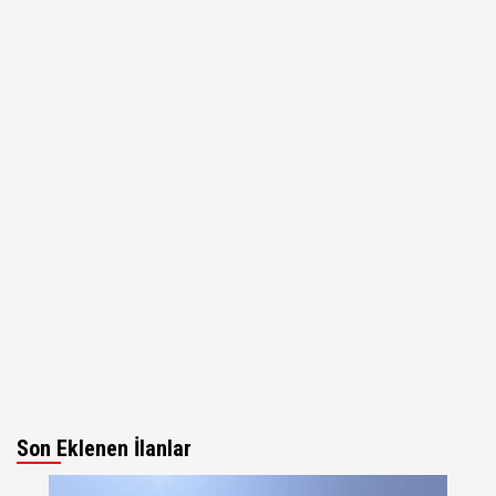
Son Eklenen İlanlar