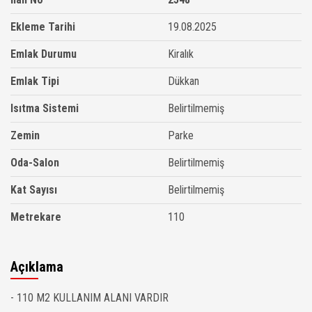
Ekleme Tarihi
19.08.2025
Emlak Durumu
Kiralık
Emlak Tipi
Dükkan
Isıtma Sistemi
Belirtilmemiş
Zemin
Parke
Oda-Salon
Belirtilmemiş
Kat Sayısı
Belirtilmemiş
Metrekare
110
Açıklama
- 110 M2 KULLANIM ALANI VARDIR